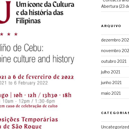
Abertura (23 d
ARQUIVO
dezembro 202
novembro 202
outubro 2021
julho 2021
junho 2021
maio 2021
CATEGORIA
Uncategorize