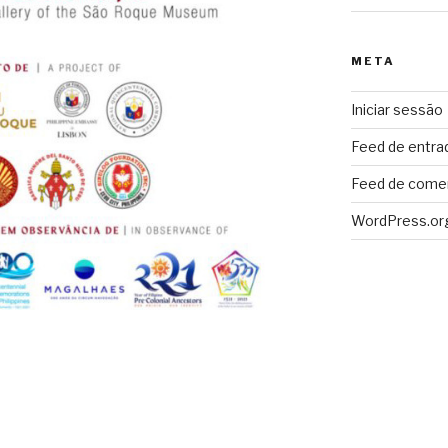
META
Iniciar sessão
Feed de entra
Feed de come
WordPress.or