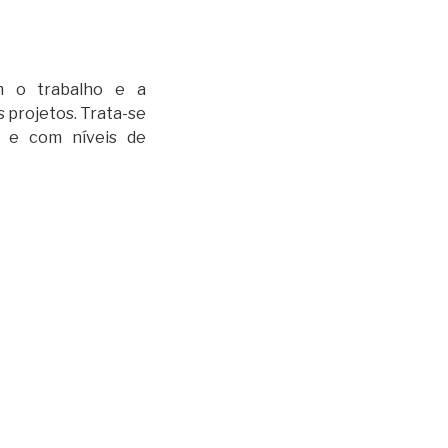
 o trabalho e a
 projetos. Trata-se
 e com níveis de