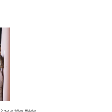
iretor da National Historical