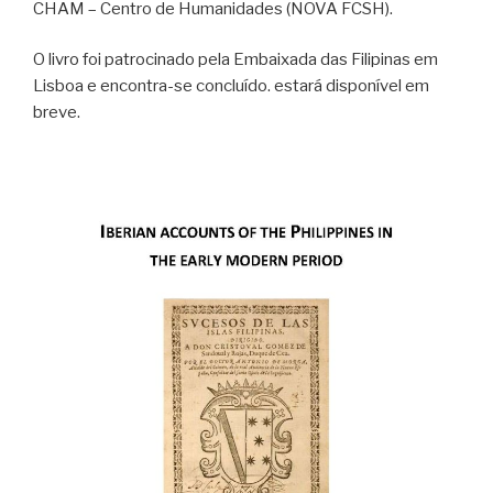
CHAM – Centro de Humanidades (NOVA FCSH).
O livro foi patrocinado pela Embaixada das Filipinas em
Lisboa e encontra-se concluído. estará disponível em
breve.