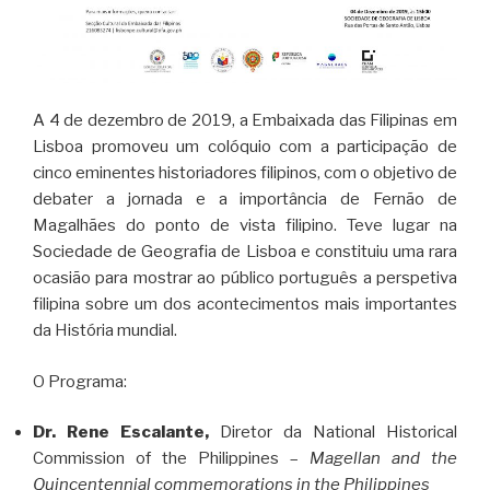
A 4 de dezembro de 2019, a Embaixada das Filipinas em
Lisboa promoveu um colóquio com a participação de
cinco eminentes historiadores filipinos, com o objetivo de
debater a jornada e a importância de Fernão de
Magalhães do ponto de vista filipino. Teve lugar na
Sociedade de Geografia de Lisboa e constituiu uma rara
ocasião para mostrar ao público português a perspetiva
filipina sobre um dos acontecimentos mais importantes
da História mundial.
O Programa:
Dr. Rene Escalante,
Diretor da National Historical
Commission of the Philippines –
Magellan and the
Quincentennial commemorations in the Philippines