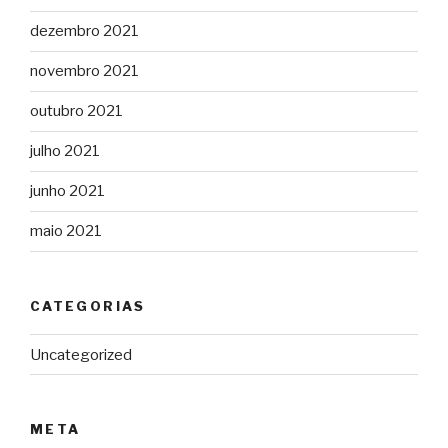
dezembro 2021
novembro 2021
outubro 2021
julho 2021
junho 2021
maio 2021
CATEGORIAS
Uncategorized
META