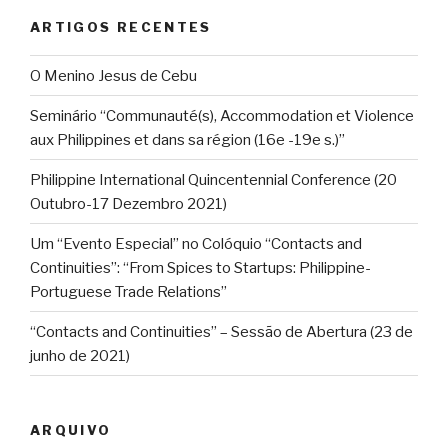
ARTIGOS RECENTES
O Menino Jesus de Cebu
Seminário “Communauté(s), Accommodation et Violence
aux Philippines et dans sa région (16e -19e s.)”
Philippine International Quincentennial Conference (20
Outubro-17 Dezembro 2021)
Um “Evento Especial” no Colóquio “Contacts and
Continuities”: “From Spices to Startups: Philippine-
Portuguese Trade Relations”
“Contacts and Continuities” – Sessão de Abertura (23 de
junho de 2021)
ARQUIVO