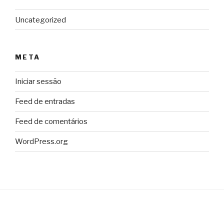
Uncategorized
META
Iniciar sessão
Feed de entradas
Feed de comentários
WordPress.org