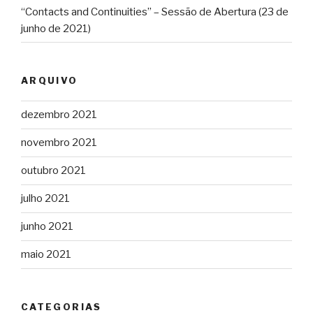
“Contacts and Continuities” – Sessão de Abertura (23 de
junho de 2021)
ARQUIVO
dezembro 2021
novembro 2021
outubro 2021
julho 2021
junho 2021
maio 2021
CATEGORIAS