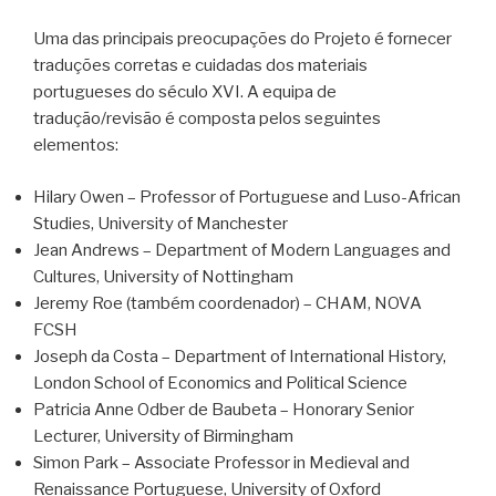
Uma das principais preocupações do Projeto é fornecer
traduções corretas e cuidadas dos materiais
portugueses do século XVI. A equipa de
tradução/revisão é composta pelos seguintes
elementos:
Hilary Owen – Professor of Portuguese and Luso-African
Studies, University of Manchester
Jean Andrews – Department of Modern Languages and
Cultures, University of Nottingham
Jeremy Roe (também coordenador) – CHAM, NOVA
FCSH
Joseph da Costa – Department of International History,
London School of Economics and Political Science
Patricia Anne Odber de Baubeta – Honorary Senior
Lecturer, University of Birmingham
Simon Park – Associate Professor in Medieval and
Renaissance Portuguese, University of Oxford