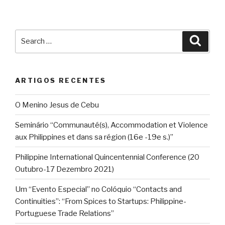
Search
Searc
for:
ARTIGOS RECENTES
O Menino Jesus de Cebu
Seminário “Communauté(s), Accommodation et Violence
aux Philippines et dans sa région (16e -19e s.)”
Philippine International Quincentennial Conference (20
Outubro-17 Dezembro 2021)
Um “Evento Especial” no Colóquio “Contacts and
Continuities”: “From Spices to Startups: Philippine-
Portuguese Trade Relations”