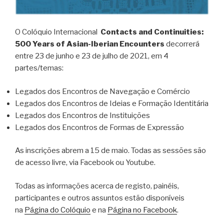
O Colóquio Internacional
Contacts and Continuities:
500 Years of Asian-Iberian Encounters
decorrerá
entre 23 de junho e 23 de julho de 2021, em 4
partes/temas:
Legados dos Encontros de Navegação e Comércio
Legados dos Encontros de Ideias e Formação Identitária
Legados dos Encontros de Instituições
Legados dos Encontros de Formas de Expressão
As inscrições abrem a 15 de maio. Todas as sessões são
de acesso livre, via Facebook ou Youtube.
Todas as informações acerca de registo, painéis,
participantes e outros assuntos estão disponíveis
na
Página do Colóquio
e na
Página no Facebook
.